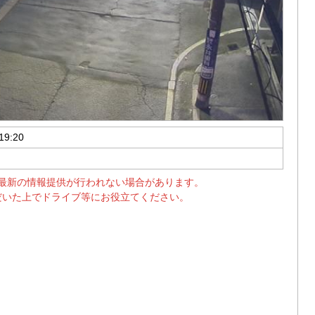
19:20
最新の情報提供が行われない場合があります。
だいた上でドライブ等にお役立てください。