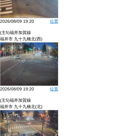
2026/08/09 19:20
位置
(主5)福井加賀線
福井市 九十九橋北(西)
2026/08/09 19:20
位置
(主5)福井加賀線
福井市 九十九橋北(北)