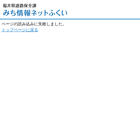
ページの読み込みに失敗しました。
トップページに戻る