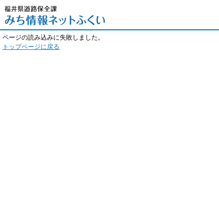
ページの読み込みに失敗しました。
トップページに戻る