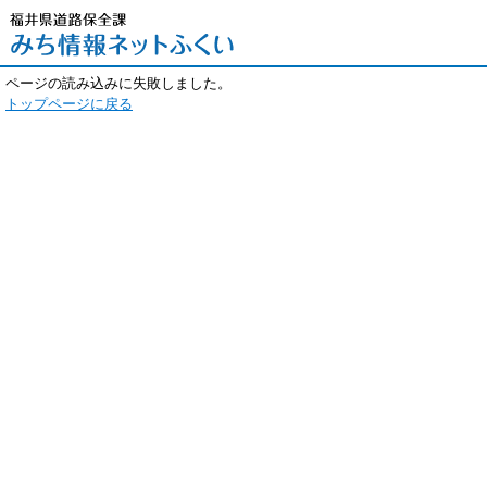
ページの読み込みに失敗しました。
トップページに戻る