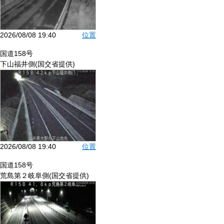
2026/08/08 19:40
位置
国道158号
下山福井側(国交省提供)
2026/08/08 19:40
位置
国道158号
荒島第２岐阜側(国交省提供)