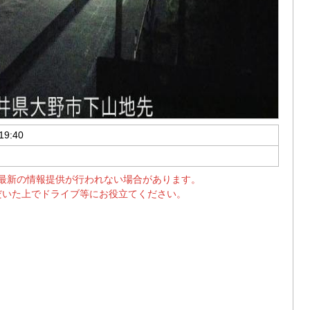
19:40
最新の情報提供が行われない場合があります。
だいた上でドライブ等にお役立てください。