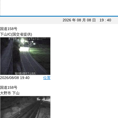
2026 年 08 月 08 日 19 : 40
国道158号
下山IC(国交省提供)
2026/08/08 19:40
位置
国道158号
大野市 下山