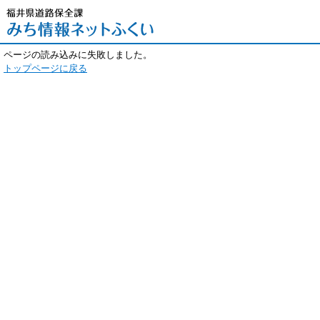
ページの読み込みに失敗しました。
トップページに戻る